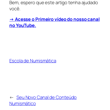
Bem, espero que este artigo tenha ajudado
você.
→ Acesse o Primeiro vídeo do nosso canal
no YouTube.
Escola de Numismática
←
Seu Novo Canal de Conteúdo
Numismático