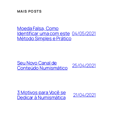
MAIS POSTS
Moeda Falsa, Como
04/05/2021
Identificar uma com este
Método Simples e Prático
Seu Novo Canal de
25/04/2021
Conteúdo Numismático
3 Motivos para Você se
21/04/2021
Dedicar à Numismática