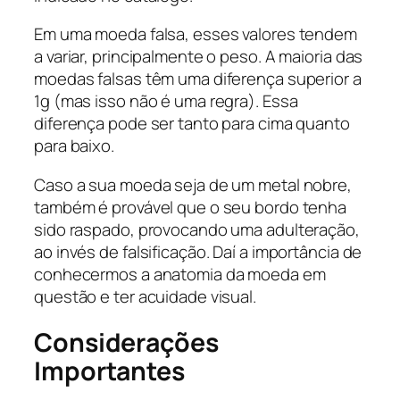
Em uma moeda falsa, esses valores tendem
a variar, principalmente o peso. A maioria das
moedas falsas têm uma diferença superior a
1g (mas isso não é uma regra). Essa
diferença pode ser tanto para cima quanto
para baixo.
Caso a sua moeda seja de um metal nobre,
também é provável que o seu bordo tenha
sido raspado, provocando uma adulteração,
ao invés de falsificação. Daí a importância de
conhecermos a anatomia da moeda em
questão e ter acuidade visual.
Considerações
Importantes