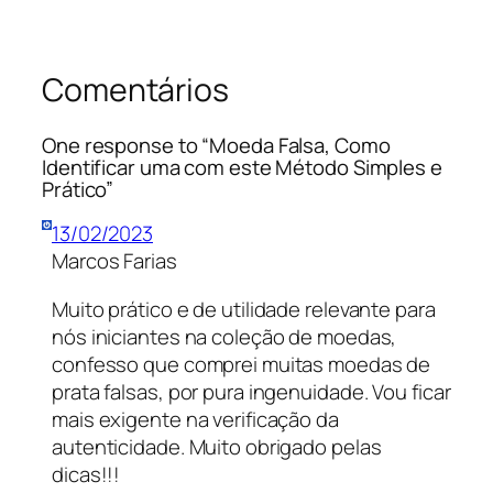
Comentários
One response to “Moeda Falsa, Como
Identificar uma com este Método Simples e
Prático”
13/02/2023
Marcos Farias
Muito prático e de utilidade relevante para
nós iniciantes na coleção de moedas,
confesso que comprei muitas moedas de
prata falsas, por pura ingenuidade. Vou ficar
mais exigente na verificação da
autenticidade. Muito obrigado pelas
dicas!!!