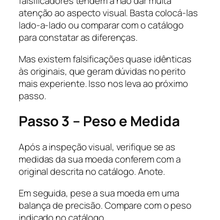
falsificadores tendem a não dar muita
atenção ao aspecto visual. Basta colocá-las
lado-a-lado ou comparar com o catálogo
para constatar as diferenças.
Mas existem falsificações quase idênticas
às originais, que geram dúvidas no perito
mais experiente. Isso nos leva ao próximo
passo.
Passo 3 – Peso e Medida
Após a inspeção visual, verifique se as
medidas da sua moeda conferem com a
original descrita no catálogo. Anote.
Em seguida, pese a sua moeda em uma
balança de precisão. Compare com o peso
indicado no catálogo.