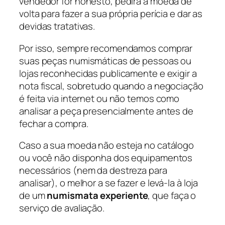
vendedor for honesto, pedirá a moeda de
volta para fazer a sua própria perícia e dar as
devidas tratativas.
Por isso, sempre recomendamos comprar
suas peças numismáticas de pessoas ou
lojas reconhecidas publicamente e exigir a
nota fiscal, sobretudo quando a negociação
é feita via internet ou não temos como
analisar a peça presencialmente antes de
fechar a compra.
Caso a sua moeda não esteja no catálogo
ou você não disponha dos equipamentos
necessários (nem da destreza para
analisar), o melhor a se fazer e levá-la à loja
de um
numismata experiente
, que faça o
serviço de avaliação.