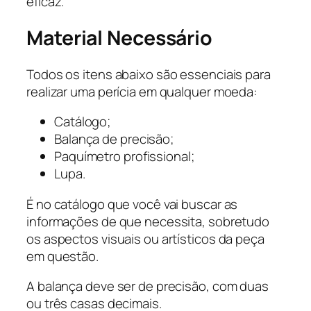
eficaz.
Material Necessário
Todos os itens abaixo são essenciais para
realizar uma perícia em qualquer moeda:
Catálogo;
Balança de precisão;
Paquímetro profissional;
Lupa.
É no catálogo que você vai buscar as
informações de que necessita, sobretudo
os aspectos visuais ou artísticos da peça
em questão.
A balança deve ser de precisão, com duas
ou três casas decimais.