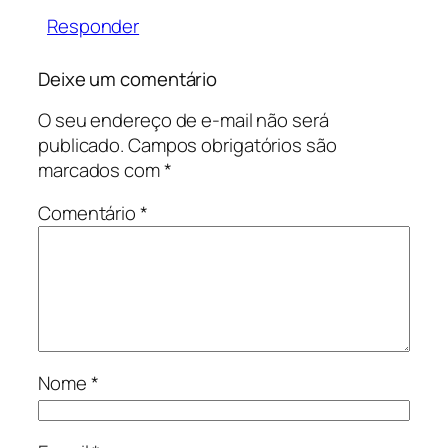
Responder
Deixe um comentário
O seu endereço de e-mail não será
publicado.
Campos obrigatórios são
marcados com
*
Comentário
*
Nome
*