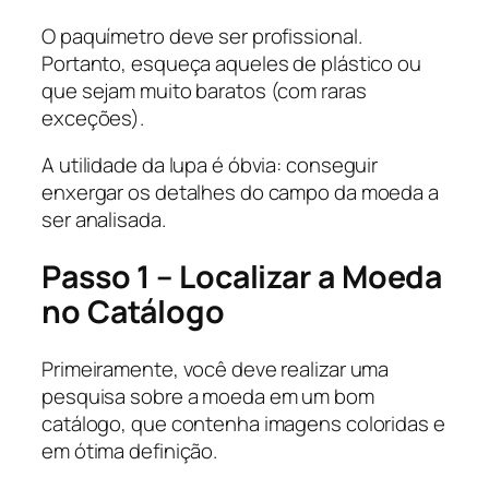
O paquímetro deve ser profissional.
Portanto, esqueça aqueles de plástico ou
que sejam muito baratos (com raras
exceções).
A utilidade da lupa é óbvia: conseguir
enxergar os detalhes do campo da moeda a
ser analisada.
Passo 1 – Localizar a Moeda
no Catálogo
Primeiramente, você deve realizar uma
pesquisa sobre a moeda em um bom
catálogo, que contenha imagens coloridas e
em ótima definição.