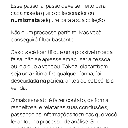
Esse passo-a-passo deve ser feito para
cada moeda que o colecionador ou
numismata
adquire para a sua coleção.
Não é um processo perfeito. Mas você
conseguirá filtrar bastante.
Caso você identifique uma possível moeda
falsa, não se apresse em acusar a pessoa
ou loja que a vendeu. Talvez, ela também
seja uma vítima. De qualquer forma, foi
descuidada na perícia, antes de colocá-la à
venda.
O mais sensato é fazer contato, de forma
respeitosa, e relatar as suas conclusões,
passando as informações técnicas que você
levantou no processo de análise. Se o