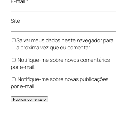
E-mail
*
Site
Salvar meus dados neste navegador para
a próxima vez que eu comentar.
Notifique-me sobre novos comentários
por e-mail.
Notifique-me sobre novas publicações
por e-mail.