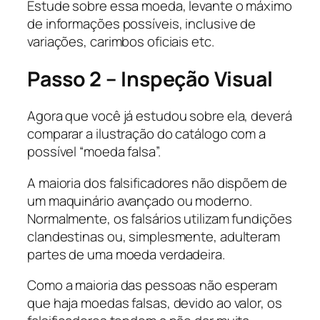
Estude sobre essa moeda, levante o máximo
de informações possíveis, inclusive de
variações, carimbos oficiais etc.
Passo 2 – Inspeção Visual
Agora que você já estudou sobre ela, deverá
comparar a ilustração do catálogo com a
possível “moeda falsa”.
A maioria dos falsificadores não dispõem de
um maquinário avançado ou moderno.
Normalmente, os falsários utilizam fundições
clandestinas ou, simplesmente, adulteram
partes de uma moeda verdadeira.
Como a maioria das pessoas não esperam
que haja moedas falsas, devido ao valor, os